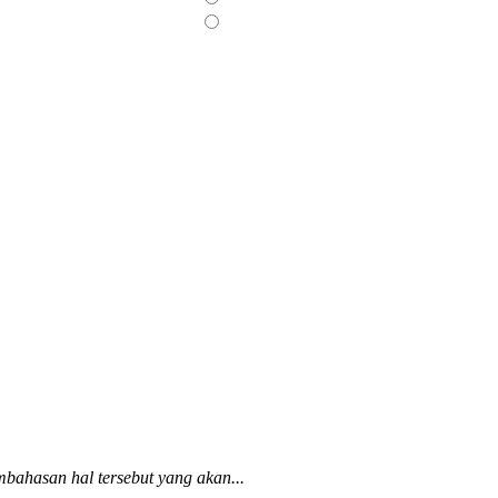
bahasan hal tersebut yang akan...