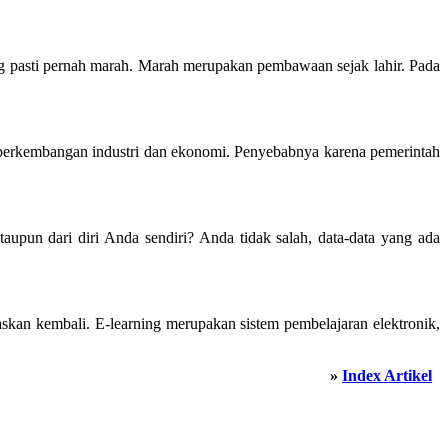
ring pasti pernah marah. Marah merupakan pembawaan sejak lahir. Pada
erkembangan industri dan ekonomi. Penyebabnya karena pemerintah
taupun dari diri Anda sendiri? Anda tidak salah, data-data yang ada
skan kembali. E-learning merupakan sistem pembelajaran elektronik,
»
Index Artikel