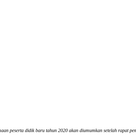
an peserta didik baru tahun 2020 akan diumumkan setelah rapat pem