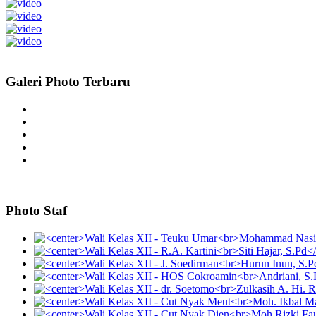
Galeri Photo Terbaru
Photo Staf