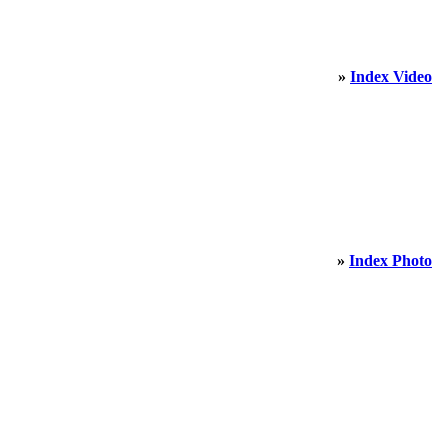
»
Index Video
»
Index Photo