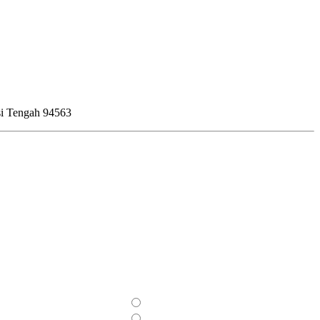
si Tengah 94563