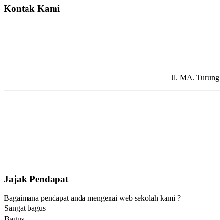
Kontak Kami
Jl. MA. Turung
Jajak Pendapat
Bagaimana pendapat anda mengenai web sekolah kami ?
Sangat bagus
Bagus