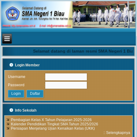
Selamat datang di laman resmi SMA Negeri 1 Biau 
Login Member
:
Username
:
Password
Info Sekolah
Pembagian Kelas X Tahun Pelajaran 2025-2026
Kalender Pendidikan Tingkat SMA Tahun 2025/2026
Persiapan Menjelang Ujian Kenaikan Kelas (UKK)
::
Selengkapnya