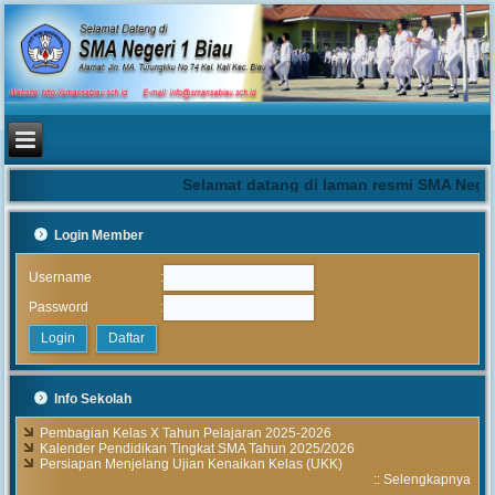
Selamat datang di laman resmi SMA Negeri
Login Member
:
Username
:
Password
Info Sekolah
Pembagian Kelas X Tahun Pelajaran 2025-2026
Kalender Pendidikan Tingkat SMA Tahun 2025/2026
Persiapan Menjelang Ujian Kenaikan Kelas (UKK)
::
Selengkapnya