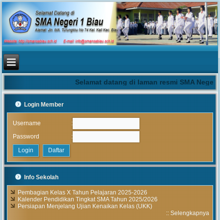
Selamat datang di laman resmi SMA Negeri 
Login Member
:
Username
:
Password
Info Sekolah
Pembagian Kelas X Tahun Pelajaran 2025-2026
Kalender Pendidikan Tingkat SMA Tahun 2025/2026
Persiapan Menjelang Ujian Kenaikan Kelas (UKK)
::
Selengkapnya