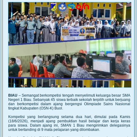
BIAU
– Semangat berkompetisi tengah menyelimuti keluarga besar SMA
Negeri 1 Biau. Sebanyak 45 siswa terbaik sekolah terpilih untuk berjuang
dan berkompetisi dalam ajang bergengsi Olimpiade Sains Nasional
tingkat Kabupaten (OSN-K) Buol.
Kompetisi yang berlangsung selama dua hari, dimulai pada Kamis
(18/6/2026), menjadi ajang pembuktian hasil belajar dan kerja keras
para siswa. Dalam ajang ini, SMAN 1 Biau mengirimkan delegasinya
untuk bertanding di 9 mata pelajaran yang dilombakan.