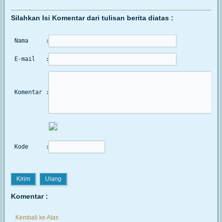
Silahkan Isi Komentar dari tulisan berita diatas :
Nama     :
E-mail   :
Komentar :
Kode     :
Komentar :
Kembali ke Atas