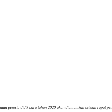
an peserta didik baru tahun 2020 akan diumumkan setelah rapat pem