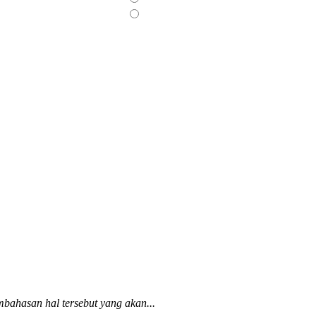
bahasan hal tersebut yang akan...