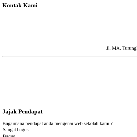
Kontak Kami
Jl. MA. Turung
Jajak Pendapat
Bagaimana pendapat anda mengenai web sekolah kami ?
Sangat bagus
Bagus