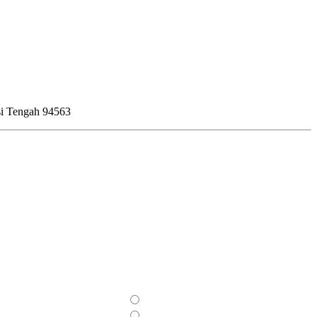
si Tengah 94563