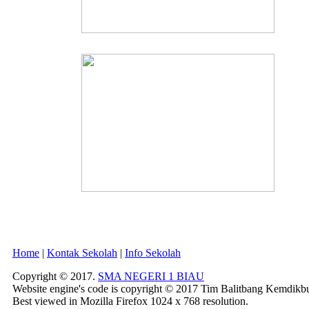
Home
|
Kontak Sekolah
|
Info Sekolah
Copyright © 2017.
SMA NEGERI 1 BIAU
Website engine's code is copyright © 2017 Tim Balitbang Kemdikb
Best viewed in Mozilla Firefox 1024 x 768 resolution.