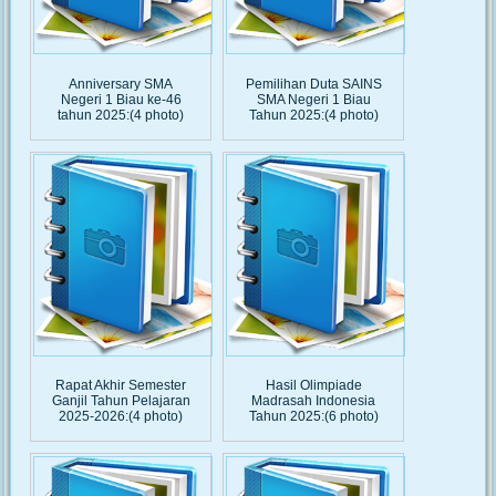
Anniversary SMA
Pemilihan Duta SAINS
Negeri 1 Biau ke-46
SMA Negeri 1 Biau
tahun 2025:(4 photo)
Tahun 2025:(4 photo)
Rapat Akhir Semester
Hasil Olimpiade
Ganjil Tahun Pelajaran
Madrasah Indonesia
2025-2026:(4 photo)
Tahun 2025:(6 photo)