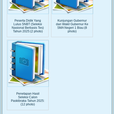
Peserta Didik Yang
Kunjungan Gubernur
Lulus SNBT (Seleksi
dan Wakil Gubernur Ke
Nasional Berbasis Tes)
SMA Negeri 1 Biau:(8
Tahun 2025:(2 photo)
photo)
Penetapan Hasil
Seleksi Calon
Paskibraka Tahun 2025:
(12 photo)