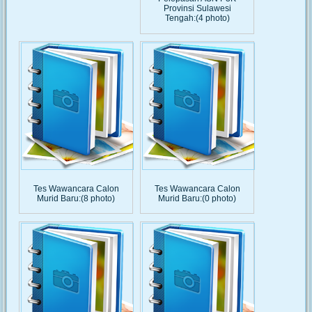
Provinsi Sulawesi
Tengah:(4 photo)
Tes Wawancara Calon
Tes Wawancara Calon
Murid Baru:(8 photo)
Murid Baru:(0 photo)