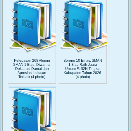
Pelepasan 268 Alumni
Borong 10 Emas, SMAN
SMAN 1 Biau: Diwarnai
1 Biau Raih Juara
Deklarasi Damai dan
Umum FLS2N Tingkat
Apresiasi Lulusan
Kabupaten Tahun 2026:
Terbaik:(4 photo)
(4 photo)