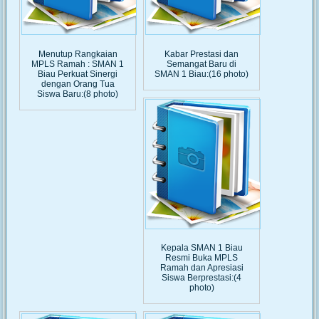
Menutup Rangkaian
Kabar Prestasi dan
MPLS Ramah : SMAN 1
Semangat Baru di
Biau Perkuat Sinergi
SMAN 1 Biau:(16 photo)
dengan Orang Tua
Siswa Baru:(8 photo)
Kepala SMAN 1 Biau
Resmi Buka MPLS
Ramah dan Apresiasi
Siswa Berprestasi:(4
photo)